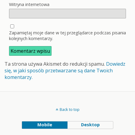
Witryna internetowa
Zapamiętaj moje dane w tej przeglądarce podczas pisania
kolejnych komentarzy.
Ta strona używa Akismet do redukcji spamu.
Dowiedz
się, w jaki sposób przetwarzane są dane Twoich
komentarzy.
Back to top
Mobile
Desktop