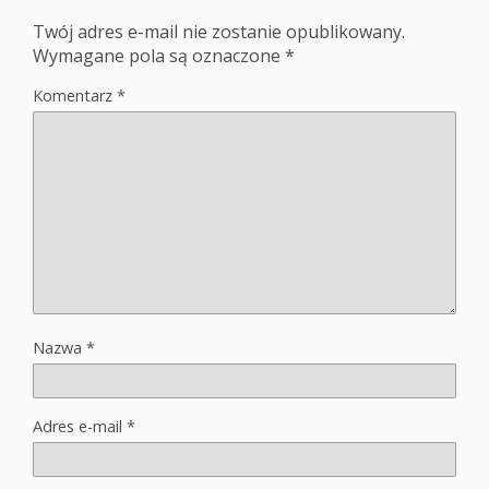
Twój adres e-mail nie zostanie opublikowany.
Wymagane pola są oznaczone
*
Komentarz
*
Nazwa
*
Adres e-mail
*