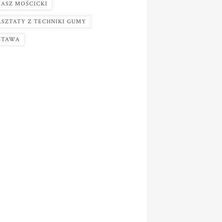
ASZ MOŚCICKI
SZTATY Z TECHNIKI GUMY
STAWA