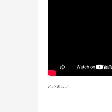
Piotr Mazur