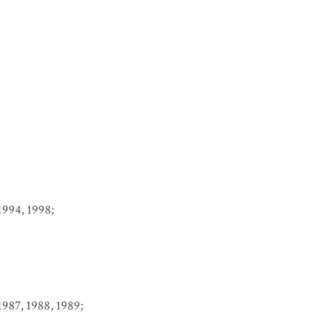
1994, 1998;
1987, 1988, 1989;