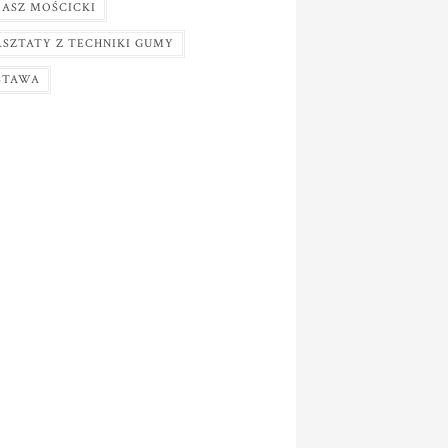
ASZ MOŚCICKI
SZTATY Z TECHNIKI GUMY
STAWA