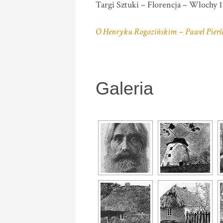
Targi Sztuki – Florencja – Włochy 
O Henryku Rogozińskim – Paweł Pierś
Galeria