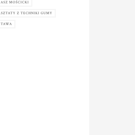
ASZ MOŚCICKI
SZTATY Z TECHNIKI GUMY
STAWA