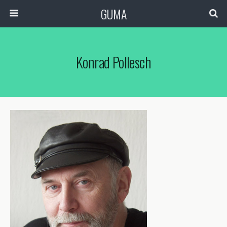
GUMA
Konrad Pollesch