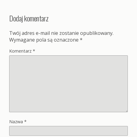
Dodaj komentarz
Twój adres e-mail nie zostanie opublikowany.
Wymagane pola są oznaczone
*
Komentarz
*
Nazwa
*