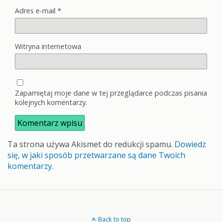
Adres e-mail
*
Witryna internetowa
Zapamiętaj moje dane w tej przeglądarce podczas pisania
kolejnych komentarzy.
Ta strona używa Akismet do redukcji spamu.
Dowiedz
się, w jaki sposób przetwarzane są dane Twoich
komentarzy.
Back to top